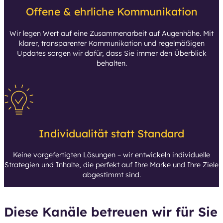
Offene & ehrliche Kommunikation
Wir legen Wert auf eine Zusammenarbeit auf Augenhöhe. Mit
klarer, transparenter Kommunikation und regelmäßigen
Updates sorgen wir dafür, dass Sie immer den Überblick
behalten.
Individualität statt Standard
Keine vorgefertigten Lösungen – wir entwickeln individuelle
Strategien und Inhalte, die perfekt auf Ihre Marke und Ihre Ziele
abgestimmt sind.
Diese Kanäle betreuen wir für Sie