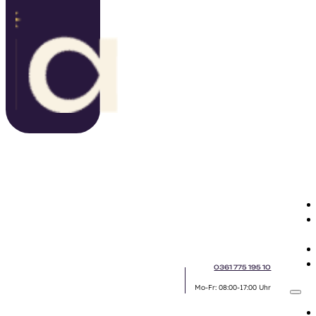
0361 775 195 10
Mo-Fr: 08:00-17:00 Uhr