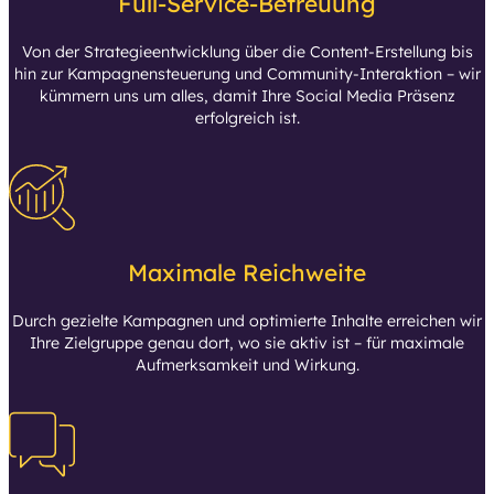
Full-Service-Betreuung
Von der Strategieentwicklung über die Content-Erstellung bis
hin zur Kampagnensteuerung und Community-Interaktion – wir
kümmern uns um alles, damit Ihre Social Media Präsenz
erfolgreich ist.
Maximale Reichweite
Durch gezielte Kampagnen und optimierte Inhalte erreichen wir
Ihre Zielgruppe genau dort, wo sie aktiv ist – für maximale
Aufmerksamkeit und Wirkung.