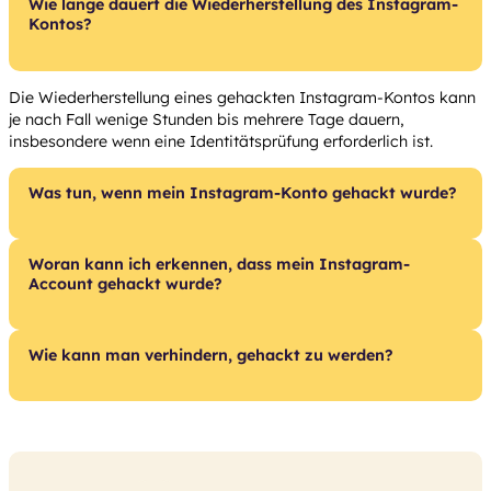
Wie lange dauert die Wiederherstellung des Instagram-
Kontos?
Die Wiederherstellung eines gehackten Instagram-Kontos kann
je nach Fall wenige Stunden bis mehrere Tage dauern,
insbesondere wenn eine Identitätsprüfung erforderlich ist.
Was tun, wenn mein Instagram-Konto gehackt wurde?
Woran kann ich erkennen, dass mein Instagram-
Account gehackt wurde?
Wie kann man verhindern, gehackt zu werden?