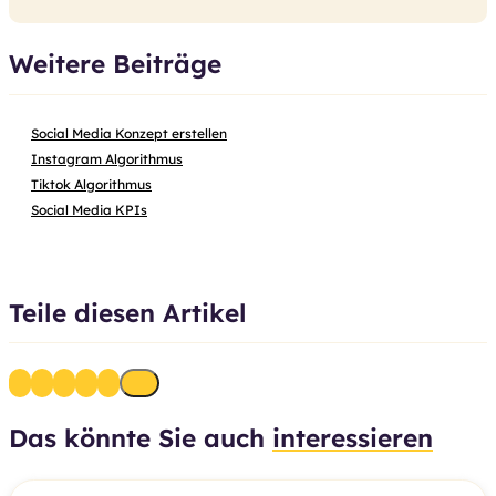
Weitere Beiträge
Social Media Konzept erstellen
Instagram Algorithmus
Tiktok Algorithmus
Social Media KPIs
Teile diesen Artikel
Das könnte Sie auch
interessieren