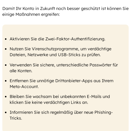
Damit Ihr Konto in Zukunft noch besser geschützt ist können Sie
einige Maßnahmen ergreifen:
Aktivieren Sie die Zwei-Faktor-Authentifizierung.
Nutzen Sie Virenschutzprogramme, um verdächtige
Dateien, Netzwerke und USB-Sticks zu prüfen.
Verwenden Sie sichere, unterschiedliche Passwörter für
alle Konten.
Entfernen Sie unnötige Drittanbieter-Apps aus Ihrem
Meta-Account.
Bleiben Sie wachsam bei unbekannten E-Mails und
klicken Sie keine verdächtigen Links an.
Informieren Sie sich regelmäßig über neue Phishing-
Tricks.