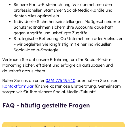
Sichere Konto-Ersteinrichtung: Wir übernehmen den
professionellen Start Ihrer Social-Media-Kanäle und
richten alles optimal ein.
Individuelle Sicherheitseinstellungen: Maßgeschneiderte
Schutzmaßnahmen sichern Ihre Accounts dauerhaft
gegen Angriffe und unbefugte Zugriffe.
Strategische Betreuung: Ob Unternehmen oder Vielnutzer
– wir begleiten Sie langfristig mit einer individuellen
Social-Media-Strategie.
Vertrauen Sie auf unsere Erfahrung, um Ihr Social-Media-
Marketing sicher, effizient und erfolgreich aufzubauen und
dauerhaft abzusichern.
Rufen Sie uns an unter
0361 775 195 10
oder nutzen Sie unser
Kontaktformular
für Ihre kostenlose Erstberatung. Gemeinsam
sorgen wir für Ihre sichere Social-Media-Zukunft!
FAQ - häufig gestellte Fragen