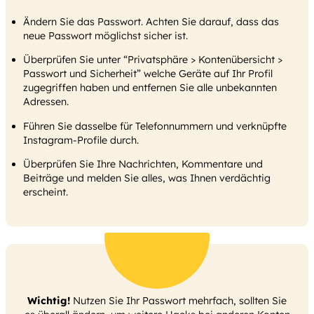
Ändern Sie das Passwort. Achten Sie darauf, dass das
neue Passwort möglichst sicher ist.
Überprüfen Sie unter “Privatsphäre > Kontenübersicht >
Passwort und Sicherheit” welche Geräte auf Ihr Profil
zugegriffen haben und entfernen Sie alle unbekannten
Adressen.
Führen Sie dasselbe für Telefonnummern und verknüpfte
Instagram-Profile durch.
Überprüfen Sie Ihre Nachrichten, Kommentare und
Beiträge und melden Sie alles, was Ihnen verdächtig
erscheint.
Wichtig!
Nutzen Sie Ihr Passwort mehrfach, sollten Sie