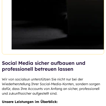
Social Media sicher aufbauen und
professionell betreuen lassen
Wir von socialsun unterstützen Sie nicht nur bei der
Wiederherstellung Ihrer Social-Media-Konten, sondern sorgen
dafür, dass Ihre Accounts von Anfang an sicher, professionell
und zukunftssicher aufgestellt sind.
Unsere Leistungen im Überblick: