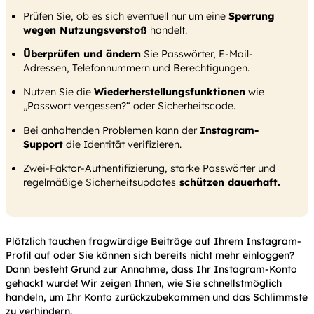
Prüfen Sie, ob es sich eventuell nur um eine
Sperrung
wegen Nutzungsverstoß
handelt.
Überprüfen und ändern
Sie Passwörter, E-Mail-
Adressen, Telefonnummern und Berechtigungen.
Nutzen Sie die
Wiederherstellungsfunktionen
wie
„Passwort vergessen?“ oder Sicherheitscode.
Bei anhaltenden Problemen kann der
Instagram-
Support
die Identität verifizieren.
Zwei-Faktor-Authentifizierung, starke Passwörter und
regelmäßige Sicherheitsupdates
schützen dauerhaft.
Plötzlich tauchen fragwürdige Beiträge auf Ihrem Instagram-
Profil auf oder Sie können sich bereits nicht mehr einloggen?
Dann besteht Grund zur Annahme, dass Ihr Instagram-Konto
gehackt wurde! Wir zeigen Ihnen, wie Sie schnellstmöglich
handeln, um Ihr Konto zurückzubekommen und das Schlimmste
zu verhindern.