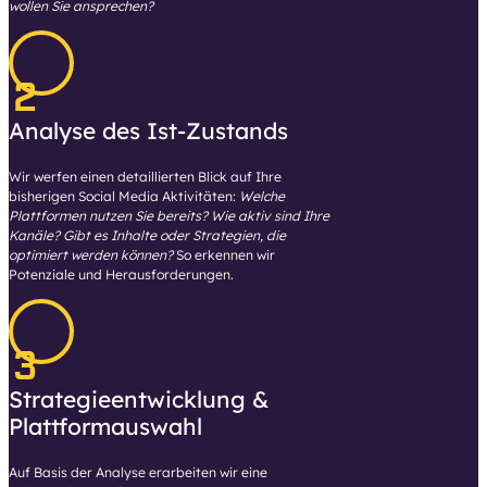
wollen Sie ansprechen?
2
Analyse des Ist-Zustands
Wir werfen einen detaillierten Blick auf Ihre
bisherigen Social Media Aktivitäten:
Welche
Plattformen nutzen Sie bereits? Wie aktiv sind Ihre
Kanäle? Gibt es Inhalte oder Strategien, die
optimiert werden können?
So erkennen wir
Potenziale und Herausforderungen.
3
Strategieentwicklung &
Plattformauswahl
Auf Basis der Analyse erarbeiten wir eine