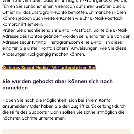
Wenn Sie vermuten, dass Ihr Instagram-Profil gehackt wurde,
führen Sie zunächst einen Virenscan auf Ihren Geräten durch.
Oft ist nur das Instagram-Konto betroffen. In manchen Fällen
können jedoch auch weitere Konten wie Ihr E-Mail-Postfach
kompromittiert sein.
Prüfen Sie anschließend Ihr E-Mail-Postfach. Sollte die E-Mail-
Adresse des Kontos geändert worden sein, erhalten Sie von der
Adresse security@mail.instagram.com eine E-Mail. In dieser
erhalten Sie unter “Konto sichern” Anweisungen, wie Sie diese
Änderungen rückgängig machen können.
Sicheres Social Media - Wir unterstützen Sie!
Sie wurden gehackt aber können sich noch
anmelden
Haben Sie noch die Möglichkeit, sich bei Ihrem Konto
anzumelden? Oder haben Sie den Zugriff zurückerlangt durch
die Hilfe des Supports? Dann sollten Sie schnellstmöglich die
nächsten Schritte unternehmen: