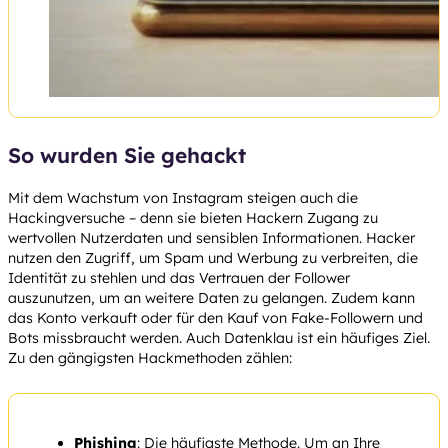
So wurden Sie gehackt
Mit dem Wachstum von Instagram steigen auch die
Hackingversuche – denn sie bieten Hackern Zugang zu
wertvollen Nutzerdaten und sensiblen Informationen. Hacker
nutzen den Zugriff, um Spam und Werbung zu verbreiten, die
Identität zu stehlen und das Vertrauen der Follower
auszunutzen, um an weitere Daten zu gelangen. Zudem kann
das Konto verkauft oder für den Kauf von Fake-Followern und
Bots missbraucht werden. Auch Datenklau ist ein häufiges Ziel.
Zu den gängigsten Hackmethoden zählen:
Phishing
: Die häufigste Methode. Um an Ihre