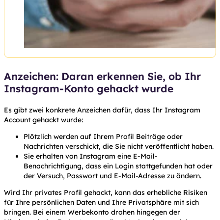
Anzeichen: Daran erkennen Sie, ob Ihr
Instagram-Konto gehackt wurde
Es gibt zwei konkrete Anzeichen dafür, dass Ihr Instagram
Account gehackt wurde:
Plötzlich werden auf Ihrem Profil Beiträge oder
Nachrichten verschickt, die Sie nicht veröffentlicht haben.
Sie erhalten von Instagram eine E-Mail-
Benachrichtigung, dass ein Login stattgefunden hat oder
der Versuch, Passwort und E-Mail-Adresse zu ändern.
Wird Ihr privates Profil gehackt, kann das erhebliche Risiken
für Ihre persönlichen Daten und Ihre Privatsphäre mit sich
bringen. Bei einem Werbekonto drohen hingegen der