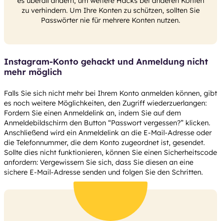
es überall ändern, um weitere Hacks bei anderen Konten
zu verhindern. Um Ihre Konten zu schützen, sollten Sie
Passwörter nie für mehrere Konten nutzen.
Instagram-Konto gehackt und Anmeldung nicht
mehr möglich
Falls Sie sich nicht mehr bei Ihrem Konto anmelden können, gibt
es noch weitere Möglichkeiten, den Zugriff wiederzuerlangen:
Fordern Sie einen Anmeldelink an, indem Sie auf dem
Anmeldebildschirm den Button “Passwort vergessen?” klicken.
Anschließend wird ein Anmeldelink an die E-Mail-Adresse oder
die Telefonnummer, die dem Konto zugeordnet ist, gesendet.
Sollte dies nicht funktionieren, können Sie einen Sicherheitscode
anfordern: Vergewissern Sie sich, dass Sie diesen an eine
sichere E-Mail-Adresse senden und folgen Sie den Schritten.