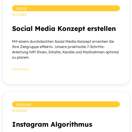
Tutorial
25.11.2025
Social Media Konzept erstellen
Mit einem durchdachten Social Media Konzept erreichen Sie
Ihre Zielgruppe effektiv. Unsere praktische 7-Schritte-
Anleitung hilft Ihnen, Inhalte, Kanäle und Maßnahmen optimal
zu planen.
Weiterlesen
Instagram
25.09.2025
Instagram Algorithmus