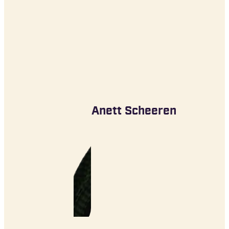
Anett Scheeren