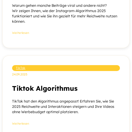
Warum gehen manche Beiträge viral und andere nicht?
Wir zeigen Ihnen, wie der Instagram-Algorithmus 2025
funktioniert und wie Sie ihn gezielt für mehr Reichweite nutzen
können.
Weiterlesen
TikTok
24.09.2025
Tiktok Algorithmus
TikTok hat den Algorithmus angepasst! Erfahren Sie, wie Sie
2025 Reichweite und Interaktionen steigern und Ihre Videos
ohne Werbebudget optimal platzieren.
Weiterlesen