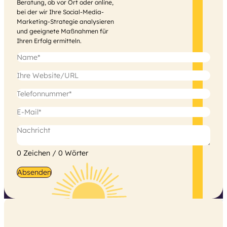
Beratung, ob vor Ort oder online,
bei der wir Ihre Social-Media-
Marketing-Strategie analysieren
und geeignete Maßnahmen für
Ihren Erfolg ermitteln.
0 Zeichen / 0 Wörter
Absenden