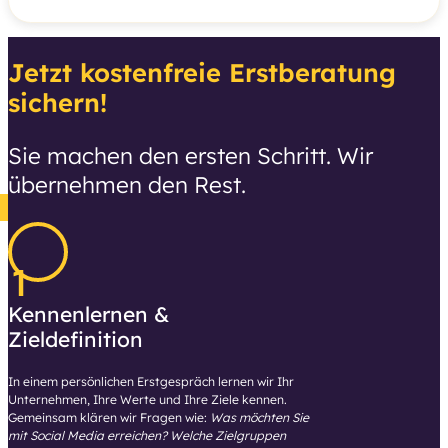
Jetzt kostenfreie Erstberatung
sichern!
Sie machen den ersten Schritt. Wir
übernehmen den Rest.
1
Kennenlernen &
Zieldefinition
In einem persönlichen Erstgespräch lernen wir Ihr
Unternehmen, Ihre Werte und Ihre Ziele kennen.
Gemeinsam klären wir Fragen wie:
Was möchten Sie
mit Social Media erreichen? Welche Zielgruppen