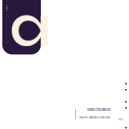
0361 775 195 10
Mo-Fr: 08:00-17:00 Uhr