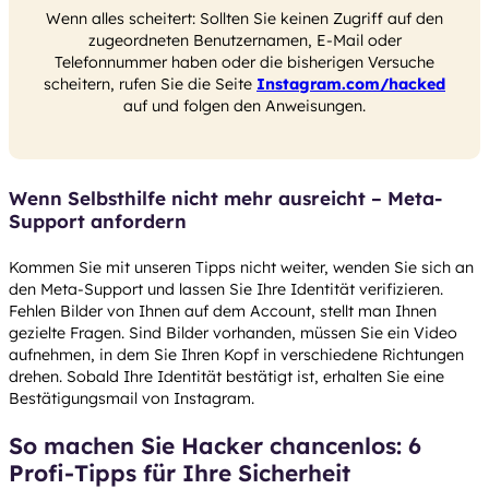
Wenn alles scheitert: Sollten Sie keinen Zugriff auf den
zugeordneten Benutzernamen, E-Mail oder
Telefonnummer haben oder die bisherigen Versuche
scheitern, rufen Sie die Seite
Instagram.com/hacked
auf und folgen den Anweisungen.
Wenn Selbsthilfe nicht mehr ausreicht – Meta-
Support anfordern
Kommen Sie mit unseren Tipps nicht weiter, wenden Sie sich an
den Meta-Support und lassen Sie Ihre Identität verifizieren.
Fehlen Bilder von Ihnen auf dem Account, stellt man Ihnen
gezielte Fragen. Sind Bilder vorhanden, müssen Sie ein Video
aufnehmen, in dem Sie Ihren Kopf in verschiedene Richtungen
drehen. Sobald Ihre Identität bestätigt ist, erhalten Sie eine
Bestätigungsmail von Instagram.
So machen Sie Hacker chancenlos: 6
Profi-Tipps für Ihre Sicherheit