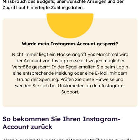
Missbrauch des Budgets, unerwünschte Anzeigen und der
Zugriff auf hinterlegte Zahlungsdaten.
Wurde mein Instagram-Account gesperrt?
Nicht immer liegt ein Hackerangriff vor. Manchmal wird
der Account von Instagram selbst wegen möglicher
Verstöße gesperrt. In der Regel erhalten Sie beim Login
eine entsprechende Meldung oder eine E-Mail mit dem
Grund der Sperrung. Prüfen Sie diese Hinweise und
wenden Sie sich bei Unklarheiten an den Instagram-
Support.
So bekommen Sie Ihren Instagram-
Account zurück