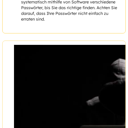
systematisch mithilfe von Software verschiedene
Passwörter, bis Sie das richtige finden. Achten Sie
darauf, dass Ihre Passwörter nicht einfach zu
erraten sind.